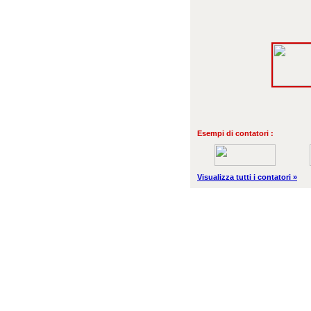
Esempi di contatori :
Visualizza tutti i contatori »