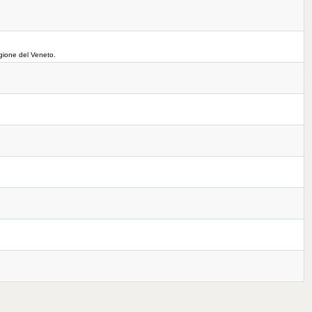
regione del Veneto.